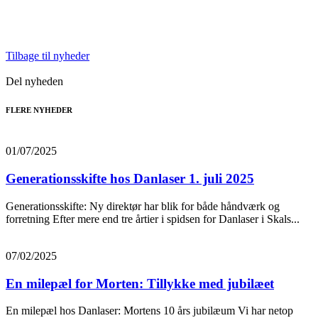
Tilbage til nyheder
Del nyheden
FLERE NYHEDER
01/07/2025
Generationsskifte hos Danlaser 1. juli 2025
Generationsskifte: Ny direktør har blik for både håndværk og
forretning Efter mere end tre årtier i spidsen for Danlaser i Skals...
07/02/2025
En milepæl for Morten: Tillykke med jubilæet
En milepæl hos Danlaser: Mortens 10 års jubilæum Vi har netop