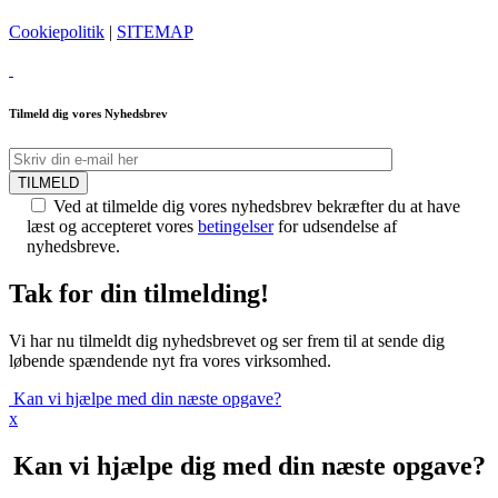
Cookiepolitik
|
SITEMAP
Tilmeld dig vores Nyhedsbrev
TILMELD
Ved at tilmelde dig vores nyhedsbrev bekræfter du at have
læst og accepteret vores
betingelser
for udsendelse af
nyhedsbreve.
Tak for din tilmelding!
Vi har nu tilmeldt dig nyhedsbrevet og ser frem til at sende dig
løbende spændende nyt fra vores virksomhed.
Kan vi hjælpe med din næste opgave?
x
Kan vi hjælpe dig med din næste opgave?