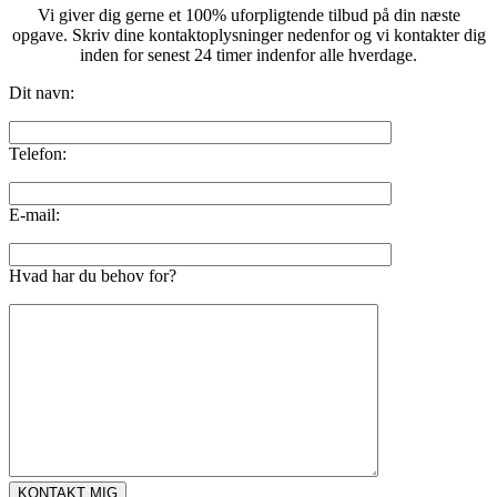
Vi giver dig gerne et 100% uforpligtende tilbud på din næste
opgave. Skriv dine kontaktoplysninger nedenfor og vi kontakter dig
inden for senest 24 timer indenfor alle hverdage.
Dit navn:
Telefon:
E-mail:
Hvad har du behov for?