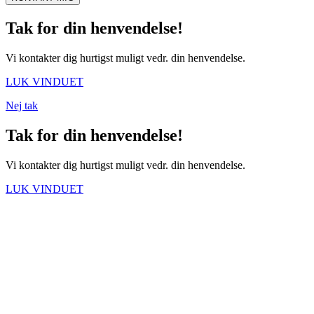
Tak for din henvendelse!
Vi kontakter dig hurtigst muligt vedr. din henvendelse.
LUK VINDUET
Nej tak
Tak for din henvendelse!
Vi kontakter dig hurtigst muligt vedr. din henvendelse.
LUK VINDUET