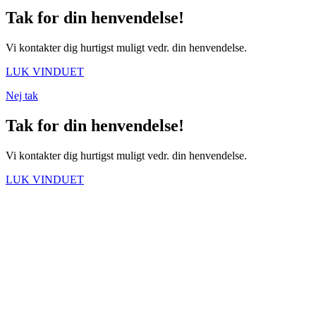
Tak for din henvendelse!
Vi kontakter dig hurtigst muligt vedr. din henvendelse.
LUK VINDUET
Nej tak
Tak for din henvendelse!
Vi kontakter dig hurtigst muligt vedr. din henvendelse.
LUK VINDUET