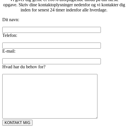
opgave. Skriv dine kontaktoplysninger nedenfor og vi kontakter dig
inden for senest 24 timer indenfor alle hverdage.
Dit navn:
Telefon:
E-mail:
Hvad har du behov for?