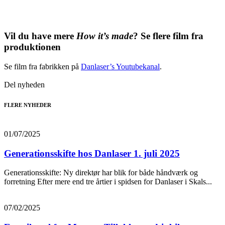
Vil du have mere
How it’s made
? Se flere film fra
produktionen
Se film fra fabrikken på
Danlaser’s Youtubekanal
.
Del nyheden
FLERE NYHEDER
01/07/2025
Generationsskifte hos Danlaser 1. juli 2025
Generationsskifte: Ny direktør har blik for både håndværk og
forretning Efter mere end tre årtier i spidsen for Danlaser i Skals...
07/02/2025