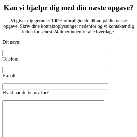
Kan vi hjælpe dig med din næste opgave?
Vi giver dig gerne et 100% uforpligtende tilbud på din næste
opgave. Skriv dine kontaktoplysninger nedenfor og vi kontakter dig
inden for senest 24 timer indenfor alle hverdage.
Dit navn:
Telefon:
E-mail:
Hvad har du behov for?