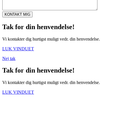
Tak for din henvendelse!
Vi kontakter dig hurtigst muligt vedr. din henvendelse.
LUK VINDUET
Nej tak
Tak for din henvendelse!
Vi kontakter dig hurtigst muligt vedr. din henvendelse.
LUK VINDUET